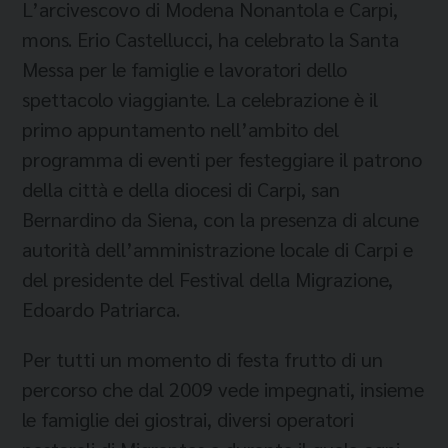
L’arcivescovo di Modena Nonantola e Carpi,
mons. Erio Castellucci, ha celebrato la Santa
Messa per le famiglie e lavoratori dello
spettacolo viaggiante. La celebrazione è il
primo appuntamento nell’ambito del
programma di eventi per festeggiare il patrono
della città e della diocesi di Carpi, san
Bernardino da Siena, con la presenza di alcune
autorità dell’amministrazione locale di Carpi e
del presidente del Festival della Migrazione,
Edoardo Patriarca.
Per tutti un momento di festa frutto di un
percorso che dal 2009 vede impegnati, insieme
le famiglie dei giostrai, diversi operatori