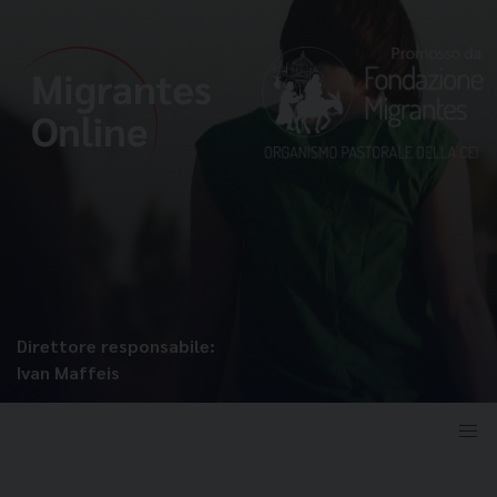
Direttore responsabile:
Ivan Maffeis