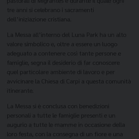
pastorali di Migrantes e durante il quale ogni
tre anni si celebrano i sacramenti
dell’iniziazione cristiana.
La Messa all’interno del Luna Park ha un alto
valore simbolico e, oltre a essere un luogo
adeguato a contenere così tante persone e
famiglie, segna il desiderio di far conoscere
quel particolare ambiente di lavoro e per
avvicinare la Chiesa di Carpi a questa comunità
itinerante.
La Messa si è conclusa con benedizioni
personali a tutte le famiglie presenti e un
augurio a tutte le mamme in occasione della
loro festa, con la consegna di un fiore e una