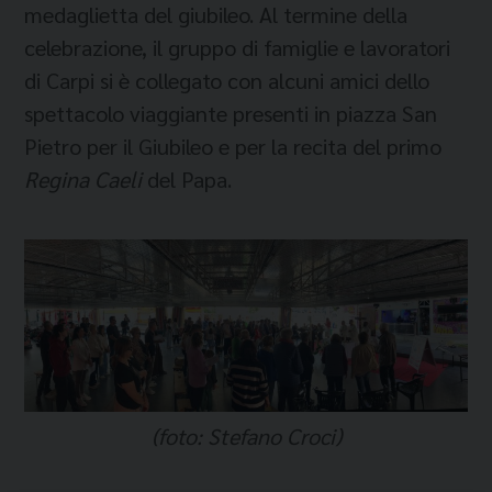
medaglietta del giubileo. Al termine della
celebrazione, il gruppo di famiglie e lavoratori
di Carpi si è collegato con alcuni amici dello
spettacolo viaggiante presenti in piazza San
Pietro per il Giubileo e per la recita del primo
Regina Caeli
del Papa.
(foto: Stefano Croci)