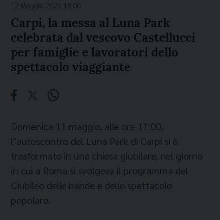
12 Maggio 2025 18:00
Carpi, la messa al Luna Park
celebrata dal vescovo Castellucci
per famiglie e lavoratori dello
spettacolo viaggiante
Domenica 11 maggio, alle ore 11.00,
l’autoscontro del Luna Park di Carpi si è
trasformato in una chiesa giubilare, nel giorno
in cui a Roma si svolgeva il programma del
Giubileo delle bande e dello spettacolo
popolare
.