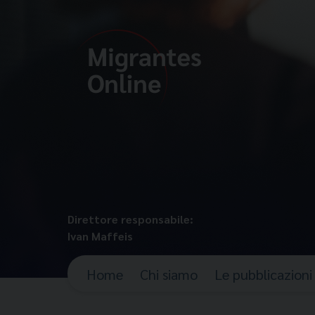
Direttore responsabile:
Ivan Maffeis
Home
Chi siamo
Le pubblicazioni