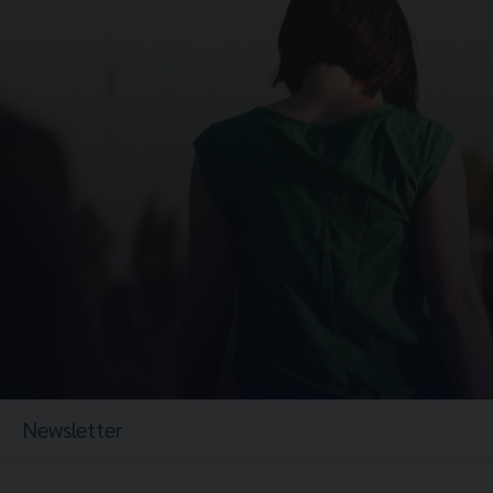
Newsletter