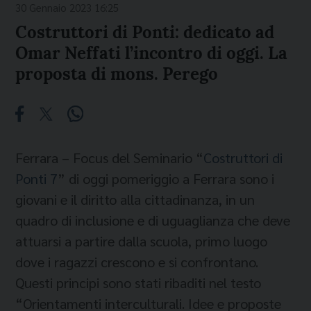
30 Gennaio 2023 16:25
Costruttori di Ponti: dedicato ad
Omar Neffati l’incontro di oggi. La
proposta di mons. Perego
Ferrara – Focus del Seminario “
Costruttori di
Ponti 7
” di oggi pomeriggio a Ferrara sono i
giovani e il diritto alla cittadinanza, in un
quadro di inclusione e di uguaglianza che deve
attuarsi a partire dalla scuola, primo luogo
dove i ragazzi crescono e si confrontano.
Questi principi sono stati ribaditi nel testo
“Orientamenti interculturali. Idee e proposte