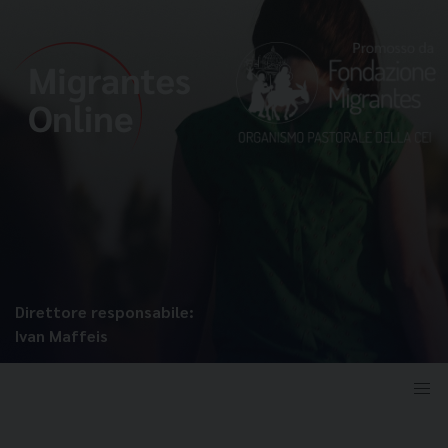
Direttore responsabile:
Ivan Maffeis