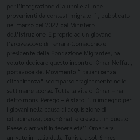
per l’integrazione di alunni e alunne
provenienti da contesti migratori”, pubblicato
nel marzo del 2022 dal Ministero
dell’Istruzione. E proprio ad un giovane
l’arcivescovo di Ferrara-Comacchio e
presidente della Fondazione Migrantes, ha
voluto dedicare questo incontro: Omar Neffati,
portavoce del Movimento “Italiani senza
cittadinanza” scomparso tragicamente nelle
settimane scorse. Tutta la vita di Omar – ha
detto mons. Perego – è stato “un impegno per
i giovani nella causa di acquisizione di
cittadinanza, perché nati e cresciuti in questo
Paese o arrivati in tenera età”. Omar era
arrivato in Italia dalla Tunisia a soli 6 mesi.