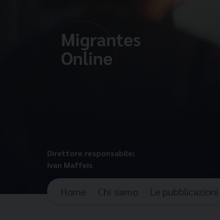
Direttore responsabile:
Ivan Maffeis
Home
Chi siamo
Le pubblicazioni