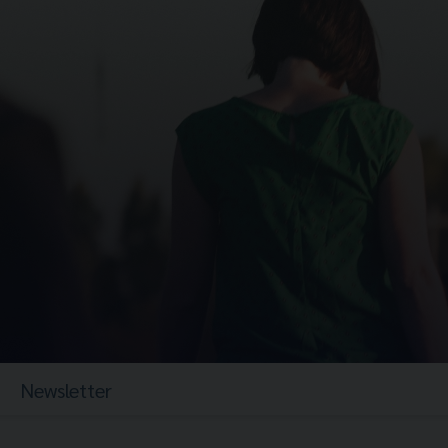
Newsletter