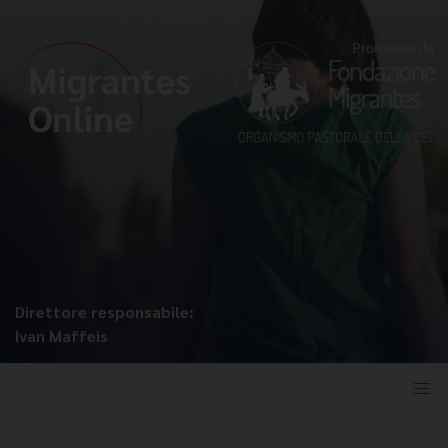
Direttore responsabile:
Ivan Maffeis