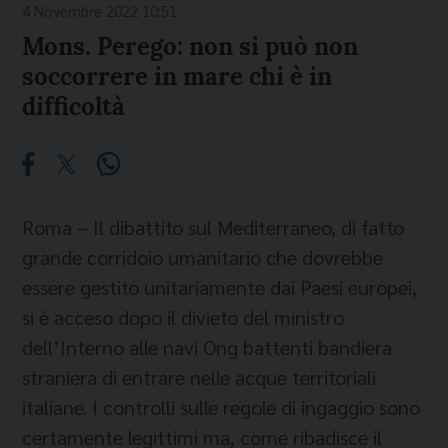
4 Novembre 2022 10:51
Mons. Perego: non si può non
soccorrere in mare chi è in
difficoltà
Roma – Il dibattito sul Mediterraneo, di fatto
grande corridoio umanitario che dovrebbe
essere gestito unitariamente dai Paesi europei,
si è acceso dopo il divieto del ministro
dell’Interno alle navi Ong battenti bandiera
straniera di entrare nelle acque territoriali
italiane. I controlli sulle regole di ingaggio sono
certamente legittimi ma, come ribadisce il