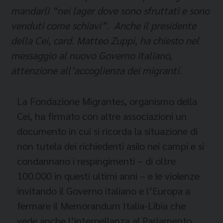
mandarli “nei lager dove sono sfruttati e sono
venduti come schiavi”. Anche il presidente
della Cei, card. Matteo Zuppi, ha chiesto nel
messaggio al nuovo Governo italiano,
attenzione all’accoglienza dei migranti.
La Fondazione Migrantes, organismo della
Cei, ha firmato con altre associazioni un
documento in cui si ricorda la situazione di
non tutela dei richiedenti asilo nei campi e si
condannano i respingimenti – di oltre
100.000 in questi ultimi anni – e le violenze
invitando il Governo italiano e l’Europa a
fermare il Memorandum Italia-Libia che
vede anche l’interpellanza al Parlamento