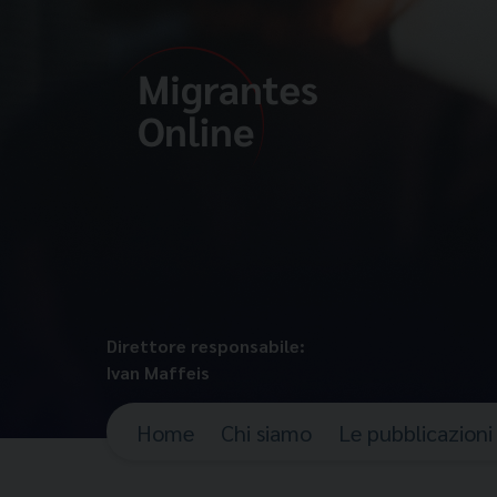
Direttore responsabile:
Ivan Maffeis
Home
Chi siamo
Le pubblicazioni