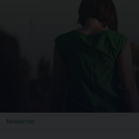
Newsletter