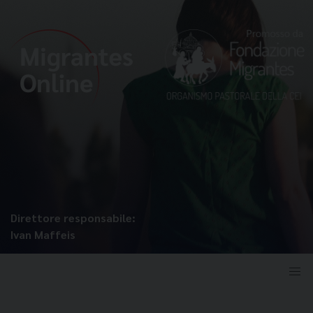
Direttore responsabile:
Ivan Maffeis