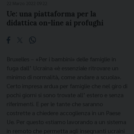
22 Marzo 2022 09:22
Ue: una piattaforma per la
didattica on-line ai profughi
Bruxelles – «Per i bambini» delle famiglie in
fuga dall’ Ucraina «è essenziale ritrovare un
minimo di normalità, come andare a scuola».
Certo impresa ardua per famiglie che nel giro di
pochi giorni si sono trovate all’ estero e senza
riferimenti. E per le tante che saranno
costrette a chiedere accoglienza in un Paese
Ue. Per questo «stiamo lavorando a un sistema
in remoto che permetta agli insegnanti ucraini