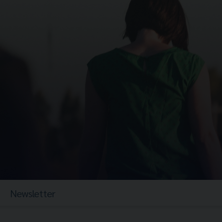
Newsletter