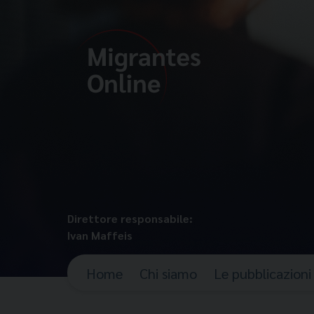
Direttore responsabile:
Ivan Maffeis
Home
Chi siamo
Le pubblicazioni