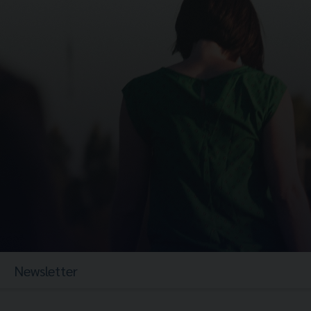
Newsletter