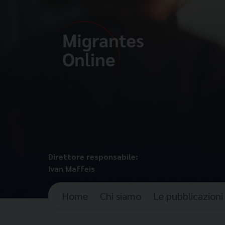
Direttore responsabile:
Ivan Maffeis
Home
Chi siamo
Le pubblicazioni