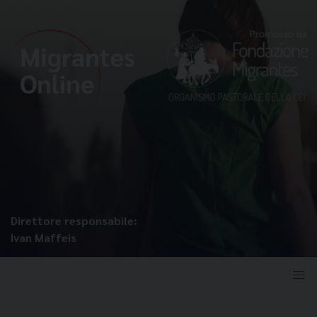
Direttore responsabile:
Ivan Maffeis