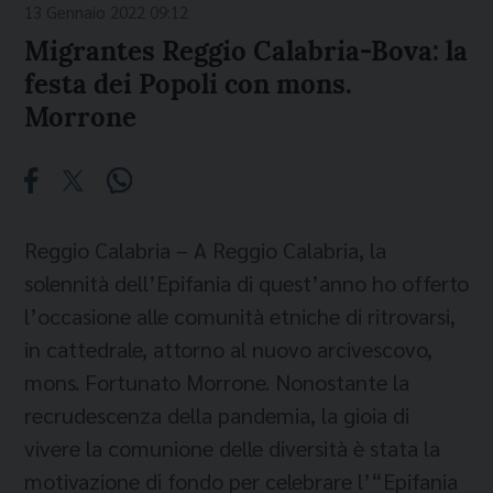
13 Gennaio 2022 09:12
Migrantes Reggio Calabria-Bova: la
festa dei Popoli con mons.
Morrone
Reggio Calabria – A Reggio Calabria, la
solennità dell’Epifania di quest’anno ho offerto
l’occasione alle comunità etniche di ritrovarsi,
in cattedrale, attorno al nuovo arcivescovo,
mons. Fortunato Morrone. Nonostante la
recrudescenza della pandemia, la gioia di
vivere la comunione delle diversità è stata la
motivazione di fondo per celebrare l’“Epifania