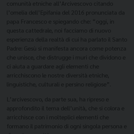
comunità etniche all’Arcivescovo citando
l’omelia dell’Epifania del 2016 pronunciata da
papa Francesco e spiegando che: “oggi, in
questa cattedrale, noi facciamo di nuovo
esperienza della realtà di cui ha parlato il Santo
Padre: Gesù si manifesta ancora come potenza
che unisce, che distrugge i muri che dividono e
ci aiuta a guardare agli elementi che
arricchiscono le nostre diversità etniche,
linguistiche, culturali e persino religiose”.
L’arcivescovo, da parte sua, ha ripreso e
approfondito il tema dell’unità, che si colora e
arricchisce con i molteplici elementi che
formano il patrimonio di ogni singola persona e