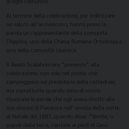
di ogni comunità.
Al termine della celebrazione, per indirizzare
un saluto all’arcivescovo, hanno preso la
parola un rappresentante della comunità
Filippina, uno della Chiesa Rumena Ortodossa e
uno della comunità Islamica.
Il Beato Scalabrini era “presente” alla
celebrazione, non solo nel poster che
campeggiava sul presbiterio della cattedrale,
ma soprattutto quando sono di nuovo
risuonate le parole che egli aveva rivolto alla
sua diocesi di Piacenza nell’omelia della notte
di Natale del 1887, quando disse: “Venite, o
popoli della terra, cantate ai piedi di Gesù