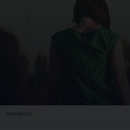
Newsletter