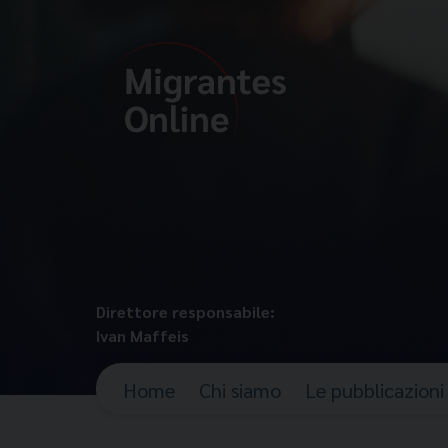
Direttore responsabile:
Ivan Maffeis
Home
Chi siamo
Le pubblicazioni