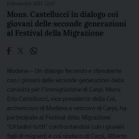
6 Novembre 2021 12:07
Mons. Castellucci in dialogo coi
giovani delle seconde generazioni
al Festival della Migrazione
Modena – Un dialogo fecondo e stimolante
con i giovani delle seconde generazioni della
consulta per l’immigrazione di Carpi. Mons.
Erio Castellucci, vice presidente della Cei,
arcivescovo di Modena e vescovo di Carpi, ha
partecipato al Festival della Migrazione
‘Cittadini tutti’ confrontandosi con i giovani
figli di migranti e col sindaco di Carpi, Alberto