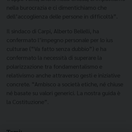
nella burocrazia e ci dimentichiamo che
dell’accoglienza delle persone in difficoltà”.
Il sindaco di Carpi, Alberto Bellelli, ha
confermato l’impegno personale per lo ius
culturae (“Va fatto senza dubbio”) e ha
confermato la necessità di superare la
polarizzazione tra fondamentalismo e
relativismo anche attraverso gesti e iniziative
concrete. “Ambisco a società etiche, né chiuse
né basate su valori generici. La nostra guida è
la Costituzione”.
Temi: