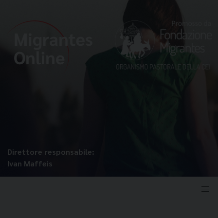
Direttore responsabile:
Ivan Maffeis