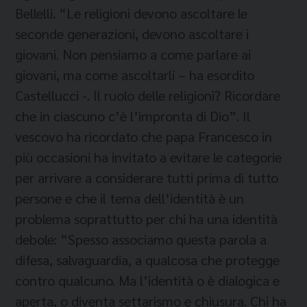
Bellelli. “Le religioni devono ascoltare le
seconde generazioni, devono ascoltare i
giovani. Non pensiamo a come parlare ai
giovani, ma come ascoltarli – ha esordito
Castellucci -. Il ruolo delle religioni? Ricordare
che in ciascuno c’è l’impronta di Dio”. Il
vescovo ha ricordato che papa Francesco in
più occasioni ha invitato a evitare le categorie
per arrivare a considerare tutti prima di tutto
persone e che il tema dell’identità è un
problema soprattutto per chi ha una identità
debole: “Spesso associamo questa parola a
difesa, salvaguardia, a qualcosa che protegge
contro qualcuno. Ma l’identità o è dialogica e
aperta, o diventa settarismo e chiusura. Chi ha