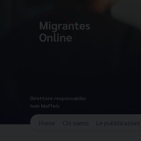
Direttore responsabile:
Ivan Maffeis
Home
Chi siamo
Le pubblicazioni