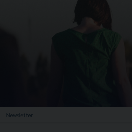
Newsletter