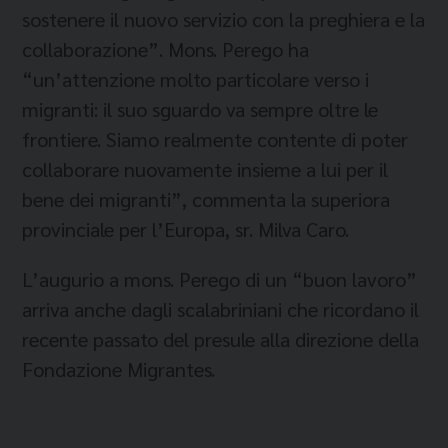
sostenere il nuovo servizio con la preghiera e la
collaborazione”. Mons. Perego ha
“un’attenzione molto particolare verso i
migranti: il suo sguardo va sempre oltre le
frontiere. Siamo realmente contente di poter
collaborare nuovamente insieme a lui per il
bene dei migranti”, commenta la superiora
provinciale per l’Europa, sr. Milva Caro.
L’augurio a mons. Perego di un “buon lavoro”
arriva anche dagli scalabriniani che ricordano il
recente passato del presule alla direzione della
Fondazione Migrantes.