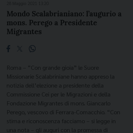
28 Maggio 2021 13:20
Mondo Scalabrianiano: l’augurio a
mons. Perego a Presidente
Migrantes
Roma – “Con grande gioia” le Suore
Missionarie Scalabriniane hanno appreso la
notizia dell’elezione a presidente della
Commissione Cei per le Migrazioni e della
Fondazione Migrantes di mons. Giancarlo
Perego, vescovo di Ferrara-Comacchio. “Con
stima e riconoscenza facciamo – si legge in
una nota – gli auguri con la promessa di