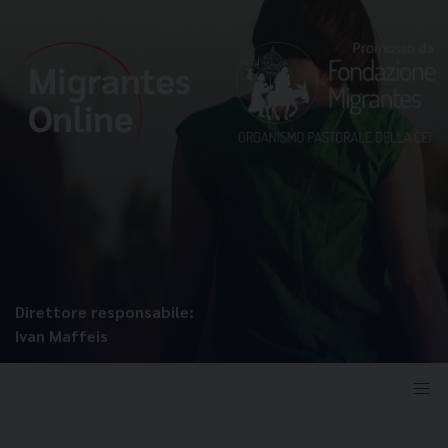
Direttore responsabile:
Ivan Maffeis