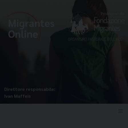
Direttore responsabile:
Ivan Maffeis