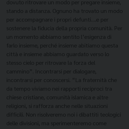
dovuto ritrovare un modo per pregare insieme,
stando a distanza. Ognuno ha trovato un modo
per accompagnare i propri defunti….e per
sostenere la fiducia della propria comunità. Per
un momento abbiamo sentito l’esigenza di
farlo insieme, perché insieme abitiamo questa
città e insieme abbiamo guardato verso lo
stesso cielo per ritrovare la forza del
cammino”. Incontrarsi per dialogare,
incontrarsi per conoscersi. “La fraternità che
da tempo viviamo nei rapporti reciproci tra
chiese cristiane, comunità islamica e altre
religioni, si rafforza anche nelle situazioni
difficili. Non risolveremo noi i dibattiti teologici
delle divisioni, ma sperimenteremo come