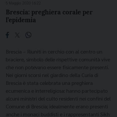
5 Maggio 2020 16:22
Brescia: preghiera corale per
l’epidemia
Brescia – Riuniti in cerchio con al centro un
braciere, simbolo delle rispettive comunità vive
che non potevano essere fisicamente presenti.
Nei giorni scorsi nel giardino della Curia di
Brescia è stata celebrata una preghiera
ecumenica e interreligiosa: hanno partecipato
alcuni ministri del culto residenti nei confini del
Comune di Brescia; idealmente erano presenti
anche i monaci buddisti e i rappresentanti Sikh