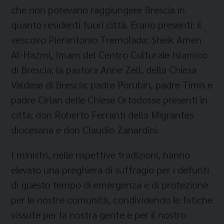
che non potevano raggiungere Brescia in
quanto residenti fuori città. Erano presenti: il
vescovo Pierantonio Tremolada; Sheik Amen
Al-Hazmi, Imam del Centro Culturale Islamico
di Brescia; la pastora Anne Zell, della Chiesa
Valdese di Brescia; padre Porubin, padre Timis e
padre Cirlan delle Chiese Ortodosse presenti in
città; don Roberto Ferranti della Migrantes
diocesana e don Claudio Zanardini.
I ministri, nelle rispettive tradizioni, hanno
elevato una preghiera di suffragio per i defunti
di questo tempo di emergenza e di protezione
per le nostre comunità, condividendo le fatiche
vissute per la nostra gente e per il nostro