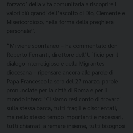
forzato’ della vita comunitaria a riscoprire i
valori più grandi dell’ascolto di Dio, Clemente e
Misericordioso, nella forma della preghiera
personale”.
“Mi viene spontaneo – ha commentato don
Roberto Ferranti, direttore dell’Ufficio per il
dialogo interreligioso e della Migrantes
diocesana – ripensare ancora alle parole di
Papa Francesco la sera del 27 marzo, parole
pronunciate per la città di Roma e per il
mondo intero: ‘Ci siamo resi conto di trovarci
sulla stessa barca, tutti fragili e disorientati,
ma nello stesso tempo importanti e necessari,
tutti chiamati a remare insieme, tutti bisognosi