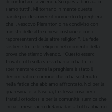
di confortarci a vicenda. Su questa barca… ci
siamo tutti’. Mi tornano in mente queste
parole per descrivere il momento di preghiera
che il vescovo Pierantonio ha condiviso con i
ministri delle altre chiese cristiane e con i
rappresentanti delle altre religioni”. La fede
sostiene tutte le religioni nel momento della
prova che stiamo vivendo. “Questo esserci
trovati tutti sulla stessa barca ci ha fatto
sperimentare come la preghiera è stato il
denominatore comune che ci ha sostenuto
nella fatica che abbiamo affrontato. Noi per la
quaresima e la Pasqua, la stessa cosa per i
fratelli ortodossi e per la comunità islamica che
inizia il mese sacro di Ramadan… Tutti abbiamo