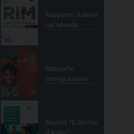
Rapporto Italiani
nel Mondo
Rapporto
Immigrazione
Report "Il Diritto
d'Asilo"