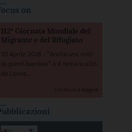
Focus on
112ª Giornata Mondiale del
Migrante e del Rifugiato
10 Aprile 2026 - “Anche uno solo
di questi bambini” è il tema scelto
da Leone…
Continua a leggere
Pubblicazioni