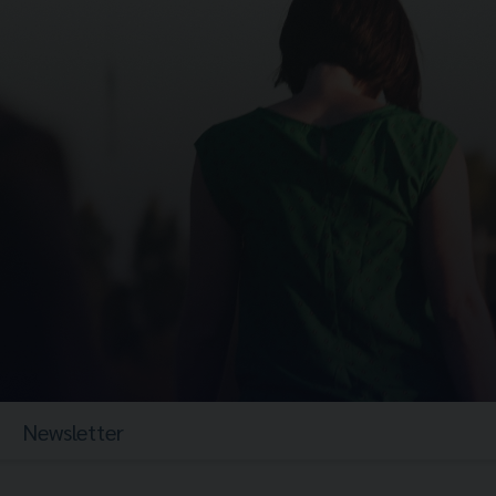
Newsletter