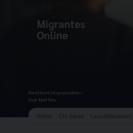
Direttore responsabile:
Ivan Maffeis
Home
Chi siamo
Le pubblicazioni