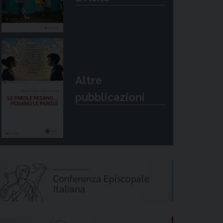
Altre
pubblicazioni