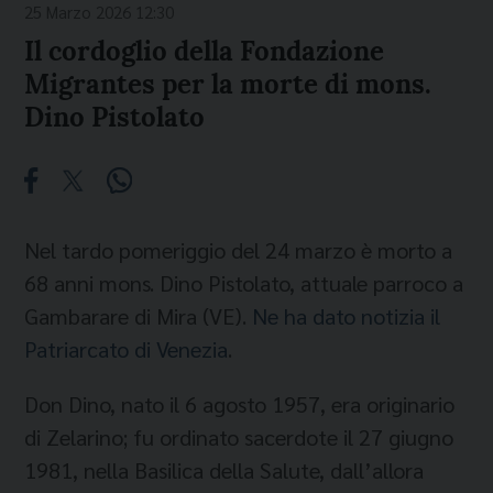
25 Marzo 2026 12:30
Il cordoglio della Fondazione
Migrantes per la morte di mons.
Dino Pistolato
Nel tardo pomeriggio del 24 marzo è morto a
68 anni mons. Dino Pistolato, attuale parroco a
Gambarare di Mira (VE).
Ne ha dato notizia il
Patriarcato di Venezia
.
Don Dino, nato il 6 agosto 1957, era originario
di Zelarino; fu ordinato sacerdote il 27 giugno
1981, nella Basilica della Salute, dall’allora