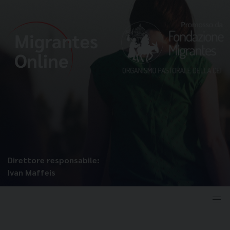
Direttore responsabile:
Ivan Maffeis