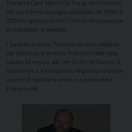
Patriarca Card. Marco Cè. Tra gli altri incarichi
del suo intenso impegno pastorale, dal 1999 al
2019 ha guidato anche l’Ufficio diocesano per
le migrazioni di Venezia.
I funerali di mons. Pistolato saranno celebrati
dal Patriarca di Venezia, Francesco Moraglia,
sabato 28 marzo, alle ore 10.30 nel Duomo di
Gambarare. La Fondazione Migrantes si unisce
al lutto di familiari e amici, e a quello della
chiesa locale.