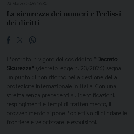
23 Marzo 2026 16:30
La sicurezza dei numeri e l’eclissi
dei diritti
L’entrata in vigore del cosiddetto
“Decreto
Sicurezza”
(decreto legge n. 23/2026) segna
un punto di non ritorno nella gestione della
protezione internazionale in Italia. Con una
stretta senza precedenti su identificazioni,
respingimenti e tempi di trattenimento, il
provvedimento si pone l’obiettivo di blindare le
frontiere e velocizzare le espulsioni.