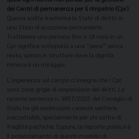
dei Centri di permanenza per il rimpatrio (Cpr)
.
Questa scelta trasforma lo Stato di diritto in
uno Stato di eccezione permanente.
Trattenere una persona fino a 18 mesi in un
Cpr significa sottoporla a una “pena” senza
reato, spesso in strutture dove la dignità
minima è un miraggio.
L’esperienza sul campo ci insegna che i Cpr
sono zone grigie di sospensione dei diritti. La
recente sentenza n. 3857/2025 del Consiglio di
Stato ha già evidenziato carenze sanitarie
inaccettabili, specialmente per chi soffre di
fragilità psichiche. Eppure, la risposta politica è
il potenziamento di questo modello di