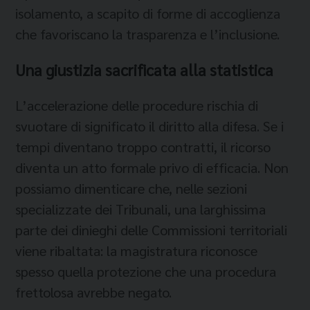
isolamento, a scapito di forme di accoglienza
che favoriscano la trasparenza e l’inclusione.
Una giustizia sacrificata alla statistica
L’accelerazione delle procedure rischia di
svuotare di significato il diritto alla difesa. Se i
tempi diventano troppo contratti, il ricorso
diventa un atto formale privo di efficacia. Non
possiamo dimenticare che, nelle sezioni
specializzate dei Tribunali, una larghissima
parte dei dinieghi delle Commissioni territoriali
viene ribaltata: la magistratura riconosce
spesso quella protezione che una procedura
frettolosa avrebbe negato.