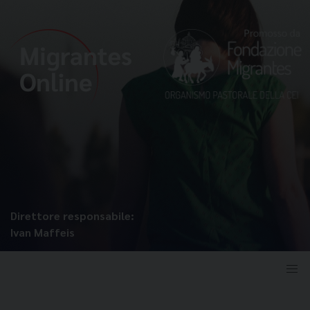
Direttore responsabile:
Ivan Maffeis