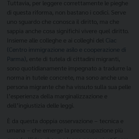
Tuttavia, per leggere correttamente le pieghe
di questa riforma, non bastano i codici. Serve
uno sguardo che conosca il diritto, ma che
sappia anche cosa significhi vivere quel diritto.
Insieme alle colleghe e ai colleghi del
Ciac
(Centro immigrazione asilo e cooperazione di
Parma)
, ente di tutela di cittadini migranti,
sono quotidianamente impegnato a tradurre la
norma in tutele concrete, ma sono anche una
persona migrante che ha vissuto sulla sua pelle
l’esperienza della marginalizzazione e
dell’ingiustizia delle leggi.
È da questa doppia osservazione – tecnica e
umana – che emerge la preoccupazione più