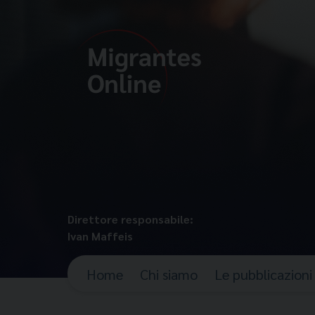
Direttore responsabile:
Ivan Maffeis
Home
Chi siamo
Le pubblicazioni