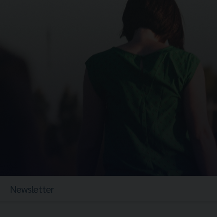
Newsletter