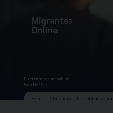
Direttore responsabile:
Ivan Maffeis
Home
Chi siamo
Le pubblicazioni