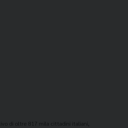
vo di oltre 817 mila cittadini italiani,