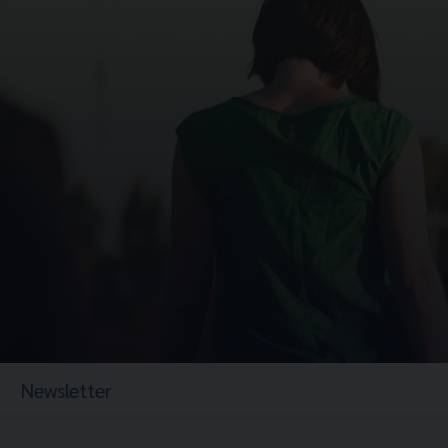
Newsletter