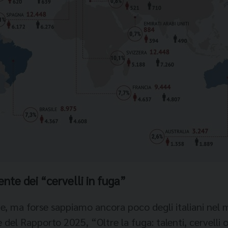
nte dei “cervelli in fuga”
, ma forse sappiamo ancora poco degli italiani nel 
e del Rapporto 2025, “Oltre la fuga: talenti, cervelli