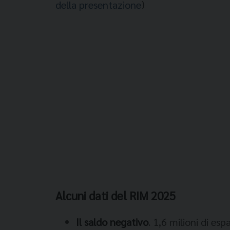
della presentazione
)
Alcuni dati del RIM 2025
Il saldo negativo
. 1,6 milioni di esp