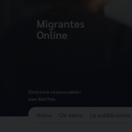
Direttore responsabile:
Ivan Maffeis
Home
Chi siamo
Le pubblicazioni