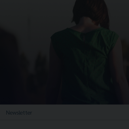
Newsletter