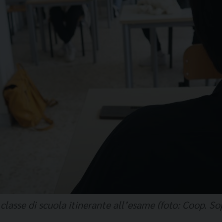
classe di scuola itinerante all’esame (foto: Coop. So