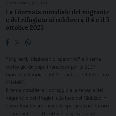
5 Settembre 2025 13:54
La Giornata mondiale del migrante
e del rifugiato si celebrerà il 4 e il 5
ottobre 2025
“Migranti, missionari di speranza” è il tema
scelto già da papa Francesco per la 111ª
Giornata Mondiale del Migrante e del Rifugiato
(GMMR).
Il tema considera il coraggio e la tenacia dei
migranti e dei rifugiati alla luce del Giubileo in
corso. Essi testimoniano la speranza nel futuro
nonostante le difficoltà. È la speranza di