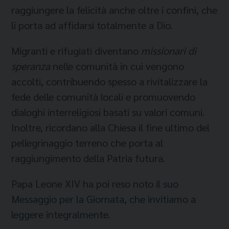
raggiungere la felicità anche oltre i confini, che
li porta ad affidarsi totalmente a Dio.
Migranti e rifugiati diventano
missionari di
speranza
nelle comunità in cui vengono
accolti, contribuendo spesso a rivitalizzare la
fede delle comunità locali e promuovendo
dialoghi interreligiosi basati su valori comuni.
Inoltre, ricordano alla Chiesa il fine ultimo del
pellegrinaggio terreno che porta al
raggiungimento della Patria futura.
Papa Leone XIV ha poi reso noto
il suo
Messaggio per la Giornata, che invitiamo a
leggere integralmente
.