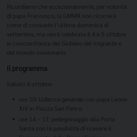
Ricordiamo che eccezionalmente, per volontà
di papa Francesco, la GMMR non ricorrerà
come di consueto l’ultima domenica di
settembre, ma verrà celebrata il 4 e 5 ottobre
in concomitanza del Giubileo del migrante e
del mondo missionario.
Il programma
Sabato 4 ottobre:
ore 10: Udienza generale con papa Leone
XIV in Piazza San Pietro.
ore 14 – 17: pellegrinaggio alla Porta
Santa con la possibilità di ricevere il