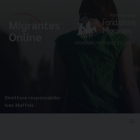
Direttore responsabile:
Ivan Maffeis