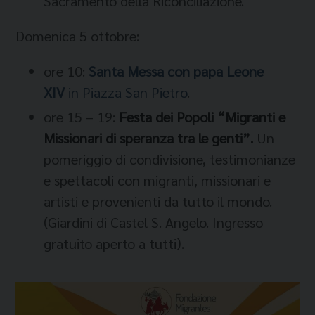
Sacramento della Riconciliazione.
Domenica 5 ottobre:
ore 10:
Santa Messa con papa Leone
XIV
in Piazza San Pietro
.
ore 15 – 19:
Festa dei Popoli “Migranti e
Missionari di speranza tra le genti”.
Un
pomeriggio di condivisione, testimonianze
e spettacoli con migranti, missionari e
artisti e provenienti da tutto il mondo.
(Giardini di Castel S. Angelo. Ingresso
gratuito aperto a tutti).