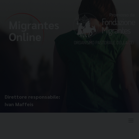
Direttore responsabile:
Ivan Maffeis