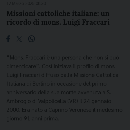
12 Marzo 2025 08:30
Missioni cattoliche italiane: un
ricordo di mons. Luigi Fraccari
“Mons. Fraccari è una persona che non si può
dimenticare”. Così iniziava il profilo di mons.
Luigi Fraccari diffuso dalla Missione Cattolica
Italiana di Berlino in occasione del primo
anniversario della sua morte avvenuta a S.
Ambrogio di Valpolicella (VR) il 24 gennaio
2000. Era nato a Caprino Veronese il medesimo
giorno 91 anni prima.