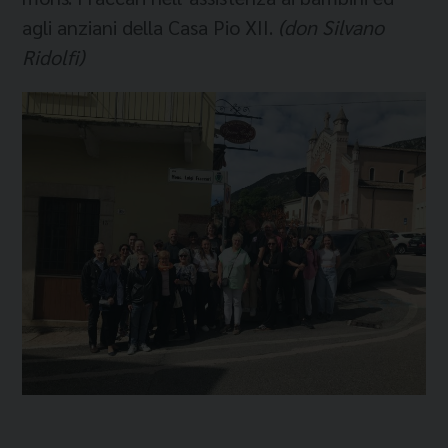
agli anziani della Casa Pio XII.
(don Silvano
Ridolfi)