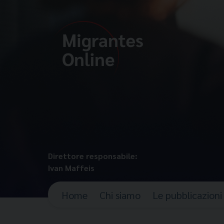
Direttore responsabile:
Ivan Maffeis
Home
Chi siamo
Le pubblicazioni