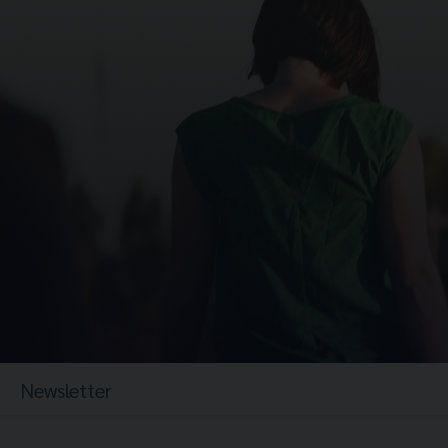
Newsletter