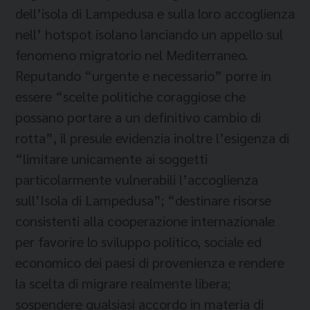
dell’isola di Lampedusa e sulla loro accoglienza
nell’ hotspot isolano lanciando un appello sul
fenomeno migratorio nel Mediterraneo.
Reputando “urgente e necessario” porre in
essere “scelte politiche coraggiose che
possano portare a un definitivo cambio di
rotta”, il presule evidenzia inoltre l’esigenza di
“limitare unicamente ai soggetti
particolarmente vulnerabili l’accoglienza
sull’Isola di Lampedusa”; “destinare risorse
consistenti alla cooperazione internazionale
per favorire lo sviluppo politico, sociale ed
economico dei paesi di provenienza e rendere
la scelta di migrare realmente libera;
sospendere qualsiasi accordo in materia di