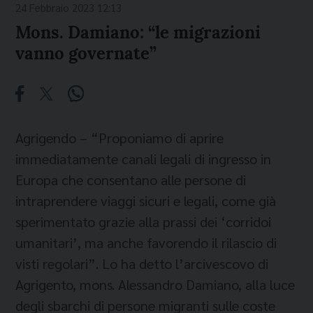
24 Febbraio 2023 12:13
Mons. Damiano: “le migrazioni
vanno governate”
Agrigendo – “Proponiamo di aprire
immediatamente canali legali di ingresso in
Europa che consentano alle persone di
intraprendere viaggi sicuri e legali, come già
sperimentato grazie alla prassi dei ‘corridoi
umanitari’, ma anche favorendo il rilascio di
visti regolari”. Lo ha detto l’arcivescovo di
Agrigento, mons. Alessandro Damiano, alla luce
degli sbarchi di persone migranti sulle coste