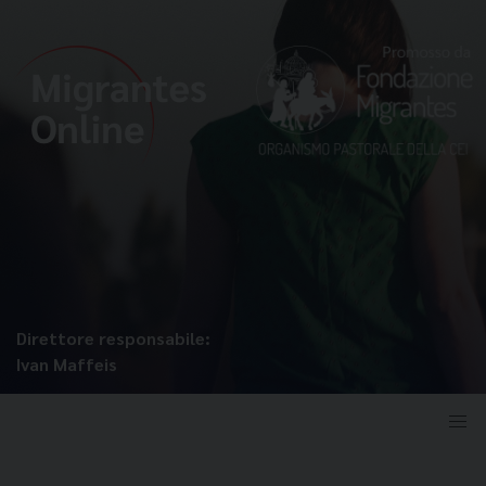
Direttore responsabile:
Ivan Maffeis