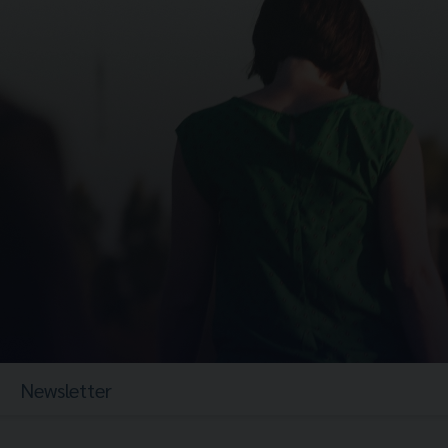
Newsletter