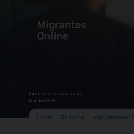
Direttore responsabile:
Ivan Maffeis
Home
Chi siamo
Le pubblicazioni