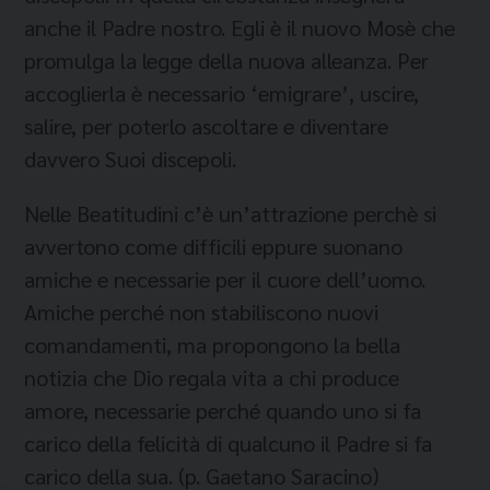
anche il Padre nostro. Egli è il nuovo Mosè che
promulga la legge della nuova alleanza. Per
accoglierla è necessario ‘emigrare’, uscire,
salire, per poterlo ascoltare e diventare
davvero Suoi discepoli.
Nelle Beatitudini c’è un’attrazione perchè si
avvertono come difficili eppure suonano
amiche e necessarie per il cuore dell’uomo.
Amiche perché non stabiliscono nuovi
comandamenti, ma propongono la bella
notizia che Dio regala vita a chi produce
amore, necessarie perché quando uno si fa
carico della felicità di qualcuno il Padre si fa
carico della sua. (p. Gaetano Saracino)