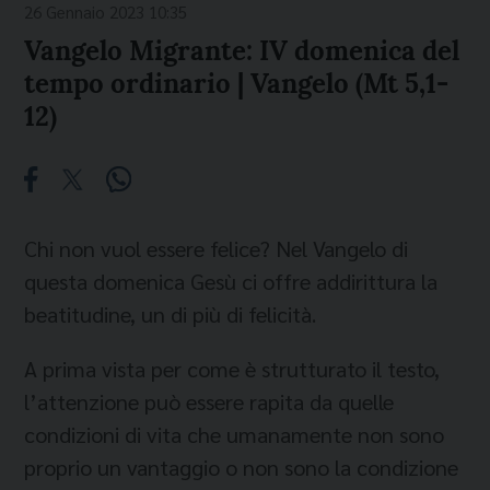
26 Gennaio 2023 10:35
Vangelo Migrante: IV domenica del
tempo ordinario | Vangelo (Mt 5,1-
12)
Chi non vuol essere felice? Nel Vangelo di
questa domenica Gesù ci offre addirittura la
beatitudine, un di più di felicità.
A prima vista per come è strutturato il testo,
l’attenzione può essere rapita da quelle
condizioni di vita che umanamente non sono
proprio un vantaggio o non sono la condizione