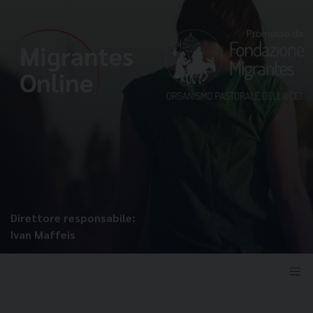
Direttore responsabile:
Ivan Maffeis