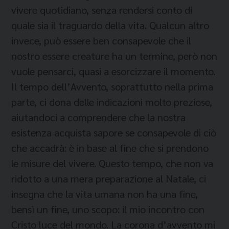
vivere quotidiano, senza rendersi conto di
quale sia il traguardo della vita. Qualcun altro
invece, può essere ben consapevole che il
nostro essere creature ha un termine, però non
vuole pensarci, quasi a esorcizzare il momento.
Il tempo dell’Avvento, soprattutto nella prima
parte, ci dona delle indicazioni molto preziose,
aiutandoci a comprendere che la nostra
esistenza acquista sapore se consapevole di ciò
che accadrà: è in base al fine che si prendono
le misure del vivere. Questo tempo, che non va
ridotto a una mera preparazione al Natale, ci
insegna che la vita umana non ha una fine,
bensì un fine, uno scopo: il mio incontro con
Cristo luce del mondo. La corona d’avvento mi