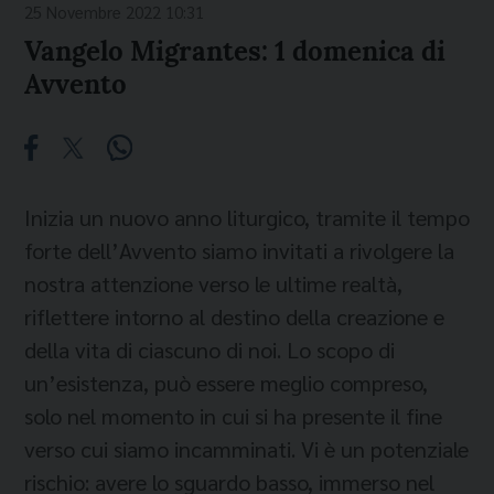
25 Novembre 2022 10:31
Vangelo Migrantes: 1 domenica di
Avvento
Inizia un nuovo anno liturgico, tramite il tempo
forte dell’Avvento siamo invitati a rivolgere la
nostra attenzione verso le ultime realtà,
riflettere intorno al destino della creazione e
della vita di ciascuno di noi. Lo scopo di
un’esistenza, può essere meglio compreso,
solo nel momento in cui si ha presente il fine
verso cui siamo incamminati. Vi è un potenziale
rischio: avere lo sguardo basso, immerso nel