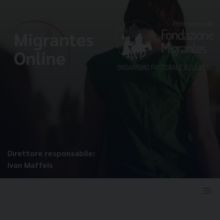
Direttore responsabile:
Ivan Maffeis