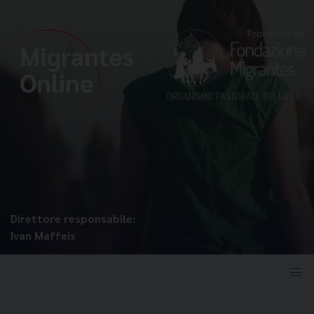
Direttore responsabile:
Ivan Maffeis