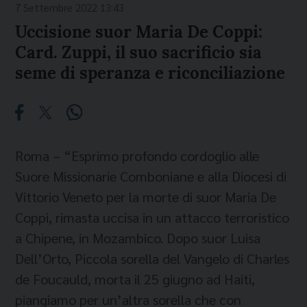
7 Settembre 2022 13:43
Uccisione suor Maria De Coppi:
Card. Zuppi, il suo sacrificio sia
seme di speranza e riconciliazione
Roma – “Esprimo profondo cordoglio alle
Suore Missionarie Comboniane e alla Diocesi di
Vittorio Veneto per la morte di suor Maria De
Coppi, rimasta uccisa in un attacco terroristico
a Chipene, in Mozambico. Dopo suor Luisa
Dell’Orto, Piccola sorella del Vangelo di Charles
de Foucauld, morta il 25 giugno ad Haiti,
piangiamo per un’altra sorella che con