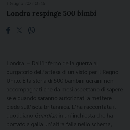
1 Giugno 2022 08:46
Londra respinge 500 bimbi
Londra – Dall’inferno della guerra al
purgatorio dell’attesa di un visto per il Regno
Unito. È la storia di 500 bambini ucraini non
accompagnati che da mesi aspettano di sapere
se e quando saranno autorizzati a mettere
piede sull’isola britannica. L’ha raccontata il
quotidiano
Guardian
in un’inchiesta che ha
portato a galla un’altra falla nello schema,