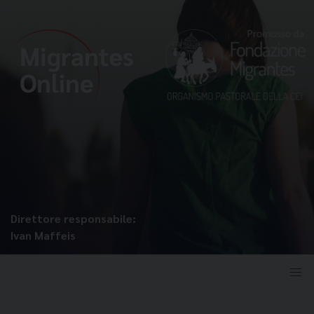
Direttore responsabile:
Ivan Maffeis