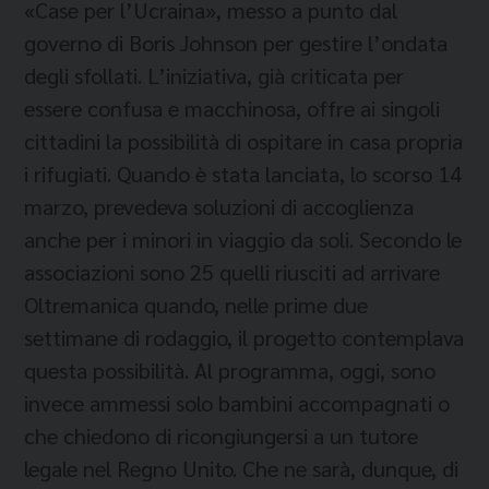
«Case per l’Ucraina», messo a punto dal
governo di Boris Johnson per gestire l’ondata
degli sfollati. L’iniziativa, già criticata per
essere confusa e macchinosa, offre ai singoli
cittadini la possibilità di ospitare in casa propria
i rifugiati. Quando è stata lanciata, lo scorso 14
marzo, prevedeva soluzioni di accoglienza
anche per i minori in viaggio da soli. Secondo le
associazioni sono 25 quelli riusciti ad arrivare
Oltremanica quando, nelle prime due
settimane di rodaggio, il progetto contemplava
questa possibilità. Al programma, oggi, sono
invece ammessi solo bambini accompagnati o
che chiedono di ricongiungersi a un tutore
legale nel Regno Unito. Che ne sarà, dunque, di