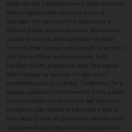
quelli che nel frattempo hanno fatto richiesta?
Nella maggior parte dei casi si tratta di
teenager che sono riusciti in autonomia a
districarsi nelle procedure online. Alcuni sono
ancora in Ucraina, altri aspettano nei Paesi
limitrofi della Ue dove sono fuggiti. Il riscontro
dell’Home Office tarda ad arrivare. Beth
Gardiner-Smith, presidente della Ong inglese
Safe Passage, ha tuonato: «Troppi sono i
bambini bloccati in un limbo. Condizione che li
espone a pericoli e sfruttamento. Tutto questo
è inaccettabile». Un portavoce dell’esecutivo
ha risposto alle critiche attribuendo a Kiev la
ratio della stretta: «Il governo ucraino ha detto
chiaramente che preferisce che i bambini non