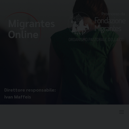
Direttore responsabile:
Ivan Maffeis