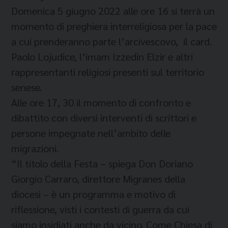
Domenica 5 giugno 2022 alle ore 16 si terrà un
momento di preghiera interreligiosa per la pace
a cui prenderanno parte l’arcivescovo, il card.
Paolo Lojudice, l’imam Izzedin Elzir e altri
rappresentanti religiosi presenti sul territorio
senese.
Alle ore 17, 30 il momento di confronto e
dibattito con diversi interventi di scrittori e
persone impegnate nell’ambito delle
migrazioni.
“Il titolo della Festa – spiega Don Doriano
Giorgio Carraro, direttore Migranes della
diocesi – è un programma e motivo di
riflessione, visti i contesti di guerra da cui
siamo insidiati anche da vicino. Come Chiesa di