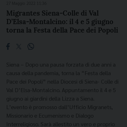
27 Maggio 2022 11:36
Migrantes Siena-Colle di Val
D’Elsa-Montalcino: il 4 e 5 giugno
torna la Festa della Pace dei Popoli
Siena – Dopo una pausa forzata di due anni a
causa della pandemia, torna la “Festa della
Pace dei Popoli” nella Diocesi di Siena- Colle di
Val D’Elsa-Montalcino. Appuntamento il 4 e 5
giugno ai giardini della Lizza a Siena.
L’evento è promosso dall’Ufficio Migranets,
Missionario e Ecumenismo e Dialogo
Interreligioso. Sarà allestito un vero e proprio