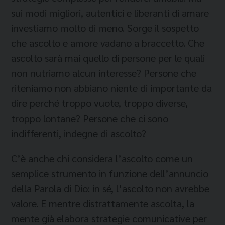
sui modi migliori, autentici e liberanti di amare
investiamo molto di meno. Sorge il sospetto
che ascolto e amore vadano a braccetto. Che
ascolto
sarà mai quello di persone per le quali
non nutriamo alcun interesse? Persone che
riteniamo non abbiano niente di importante da
dire perché troppo vuote, troppo diverse,
troppo lontane? Persone che ci sono
indifferenti, indegne di ascolto?
C’è anche chi considera l’ascolto come un
semplice strumento in funzione dell’annuncio
della Parola di Dio: in sé, l’ascolto non avrebbe
valore. E mentre distrattamente ascolta, la
mente già elabora strategie comunicative per