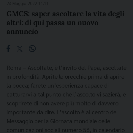
24 Maggio 2022 11:11
GMCS: saper ascoltare la vita degli
altri: di qui passa un nuovo
annuncio
Roma – Ascoltate, è l’invito del Papa, ascoltate
in profondità. Aprite le orecchie prima di aprire
la bocca; farete un’esperienza capace di
catturarvi a tal punto che l’ascolto vi sazierà, e
scoprirete di non avere più molto di davvero
importante da dire. L’ascolto è al centro del
Messaggio per la Giornata mondiale delle
comunicazioni sociali numero 56, in calendario