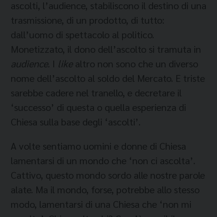
ascolti, l’audience, stabiliscono il destino di una
trasmissione, di un prodotto, di tutto:
dall’uomo di spettacolo al politico.
Monetizzato, il dono dell’ascolto si tramuta in
audience.
I
like
altro non sono che un diverso
nome dell’ascolto al soldo del Mercato. E triste
sarebbe cadere nel tranello, e decretare il
‘successo’ di questa o quella esperienza di
Chiesa sulla base degli ‘ascolti’.
A volte sentiamo uomini e donne di Chiesa
lamentarsi di un mondo che ‘non ci ascolta’.
Cattivo, questo mondo sordo alle nostre parole
alate. Ma il mondo, forse, potrebbe allo stesso
modo, lamentarsi di una Chiesa che ‘non mi