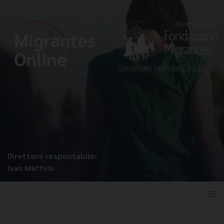
Direttore responsabile:
Ivan Maffeis