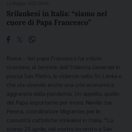
12 Maggio 2022 09:30
Srilankesi in Italia: “siamo nel
cuore di Papa Francesco”
Roma – Ieri papa Francesco ha voluto
ricordare, al termine dell’Udienza Generale in
piazza San Pietro, le violenze nello Sri Lanka e
che sta vivendo anche una crisi economica
aggravata dalla pandemia. Un appello, quello
del Papa importante per mons. Neville Joe
Perera, coordinatore Migrantes per le
comunità cattoliche srinkalesi in Italia. “
Lo
scorso 25 aprile, nel nostro incontro a San