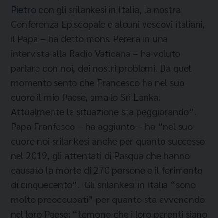
Pietro
con gli srilankesi in Italia, la nostra
Conferenza Episcopale e alcuni vescovi italiani,
il Papa – ha detto mons. Perera in una
intervista alla Radio Vaticana – ha voluto
parlare con noi, dei nostri problemi. Da quel
momento sento che Francesco ha nel suo
cuore il mio Paese, ama lo Sri Lanka.
Attualmente la situazione sta peggiorando”.
Papa Franfesco – ha aggiunto – ha “nel suo
cuore noi srilankesi anche per quanto successo
nel 2019, gli attentati di Pasqua che hanno
causato la morte di 270 persone e il ferimento
di cinquecento”. Gli srilankesi in Italia “sono
molto preoccupati” per quanto sta avvenendo
nel loro Paese: “temono che i loro parenti siano