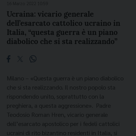
16 Marzo 2022 10:59
Ucraina: vicario generale
dell’esarcato cattolico ucraino in
Italia, “questa guerra è un piano
diabolico che si sta realizzando”
Milano – «Questa guerra è un piano diabolico
che si sta realizzando. Il nostro popolo sta
rispondendo unito, soprattutto con la
preghiera, a questa aggressione». Padre
Teodosio Roman Hren, vicario generale
dell’esarcato apostolico per i fedeli cattolici
ucraini di rito bizantino residenti in Italia, si