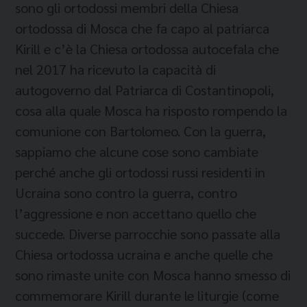
sono gli ortodossi membri della Chiesa
ortodossa di Mosca che fa capo al patriarca
Kirill e c’è la Chiesa ortodossa autocefala che
nel 2017 ha ricevuto la capacità di
autogoverno dal Patriarca di Costantinopoli,
cosa alla quale Mosca ha risposto rompendo la
comunione con Bartolomeo. Con la guerra,
sappiamo che alcune cose sono cambiate
perché anche gli ortodossi russi residenti in
Ucraina sono contro la guerra, contro
l’aggressione e non accettano quello che
succede. Diverse parrocchie sono passate alla
Chiesa ortodossa ucraina e anche quelle che
sono rimaste unite con Mosca hanno smesso di
commemorare Kirill durante le liturgie (come