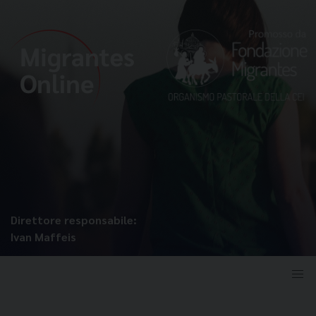
Direttore responsabile:
Ivan Maffeis