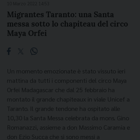
10 Marzo 2022 14:53
Migrantes Taranto: una Santa
messa sotto lo chapiteau del circo
Maya Orfei
Un momento emozionate è stato vissuto ieri
mattina da tutti i componenti del circo Maya
Orfei Madagascar che dal 25 febbraio ha
montato il grande chapiteaux in viale Unicef a
Taranto. Il grande tendone ha ospitato alle
10,30 la Santa Messa celebrata da mons. Gino
Romanazzi, assieme a don Massimo Caramia e
don Ezio Succa che si sono messi a