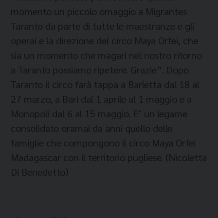
momento un piccolo omaggio a Migrantes
Taranto da parte di tutte le maestranze e gli
operai e la direzione del circo Maya Orfei, che
sia un momento che magari nel nostro ritorno
a Taranto possiamo ripetere. Grazie”. Dopo
Taranto il circo farà tappa a Barletta dal 18 al
27 marzo, a Bari dal 1 aprile al 1 maggio e a
Monopoli dal 6 al 15 maggio. E’ un legame
consolidato oramai da anni quello delle
famiglie che compongono il circo Maya Orfei
Madagascar con il territorio pugliese. (Nicoletta
Di Benedetto)