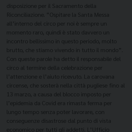
disposizione per il Sacramento della
Riconciliazione. “Ospitare la Santa Messa
all’interno del circo per noi è sempre un
momento raro, quindi è stato davvero un
incontro bellissimo in questo periodo, molto
brutto, che stiamo vivendo in tutto il mondo”.
Con queste parole ha detto il responsabile del
circo al termine della celebrazione per
l’attenzione e l’aiuto ricevuto. La carovana
circense, che sosterà nella città pugliese fino al
13 marzo, a causa del blocco imposto per
l’epidemia da Covid era rimasta ferma per
lungo tempo senza poter lavorare, con
conseguenze disastrose dal punto di vista
economico per tutti gli addetti. L’Ufficio