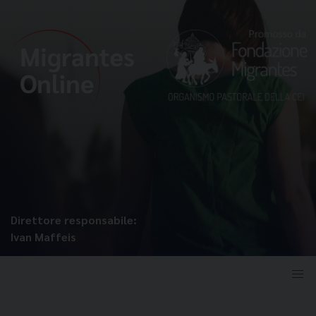
Direttore responsabile:
Ivan Maffeis