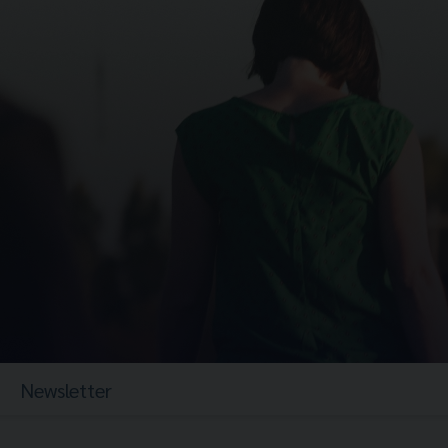
Newsletter