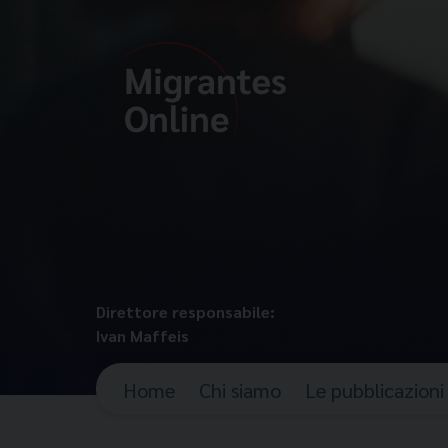
Direttore responsabile:
Ivan Maffeis
Home
Chi siamo
Le pubblicazioni