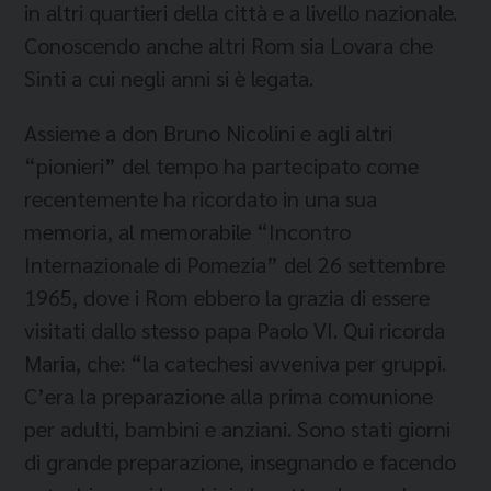
in altri quartieri della città e a livello nazionale.
Conoscendo anche altri Rom sia Lovara che
Sinti a cui negli anni si è legata.
Assieme a don Bruno Nicolini e agli altri
“pionieri” del tempo ha partecipato come
recentemente ha ricordato in una sua
memoria, al memorabile “Incontro
Internazionale di Pomezia” del 26 settembre
1965, dove i Rom ebbero la grazia di essere
visitati dallo stesso papa Paolo VI. Qui ricorda
Maria, che: “la catechesi avveniva per gruppi.
C’era la preparazione alla prima comunione
per adulti, bambini e anziani. Sono stati giorni
di grande preparazione, insegnando e facendo