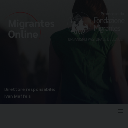
Direttore responsabile:
Ivan Maffeis