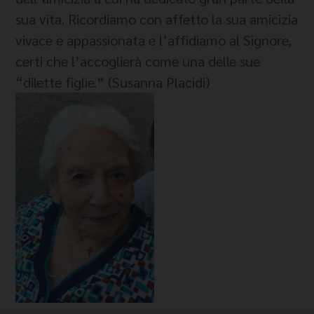
sua vita. Ricordiamo con affetto la sua amicizia
vivace e appassionata e l’affidiamo al Signore,
certi che l’accoglierà come una delle sue
“dilette figlie.” (Susanna Placidi)