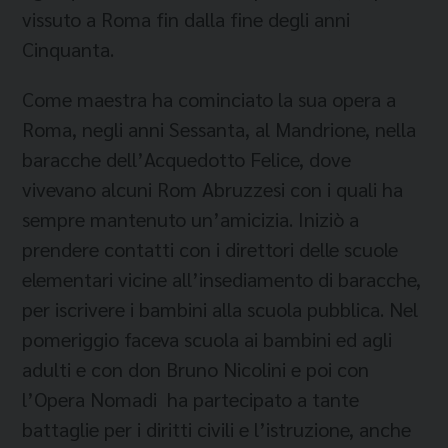
vissuto a Roma fin dalla fine degli anni
Cinquanta.
Come maestra ha cominciato la sua opera a
Roma, negli anni Sessanta, al Mandrione, nella
baracche dell’Acquedotto Felice, dove
vivevano alcuni Rom Abruzzesi con i quali ha
sempre mantenuto un’amicizia. Iniziò a
prendere contatti con i direttori delle scuole
elementari vicine all’insediamento di baracche,
per iscrivere i bambini alla scuola pubblica. Nel
pomeriggio faceva scuola ai bambini ed agli
adulti e con don Bruno Nicolini e poi con
l’Opera Nomadi ha partecipato a tante
battaglie per i diritti civili e l’istruzione, anche