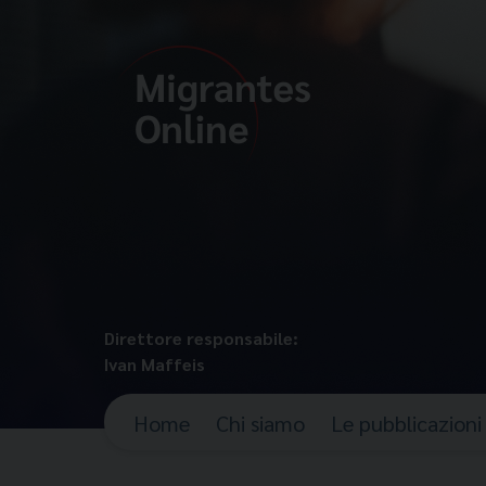
Direttore responsabile:
Ivan Maffeis
Home
Chi siamo
Le pubblicazioni