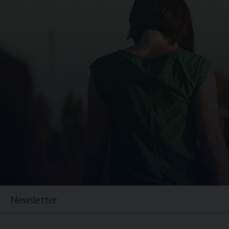
Newsletter