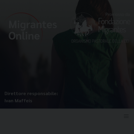
Direttore responsabile:
Ivan Maffeis