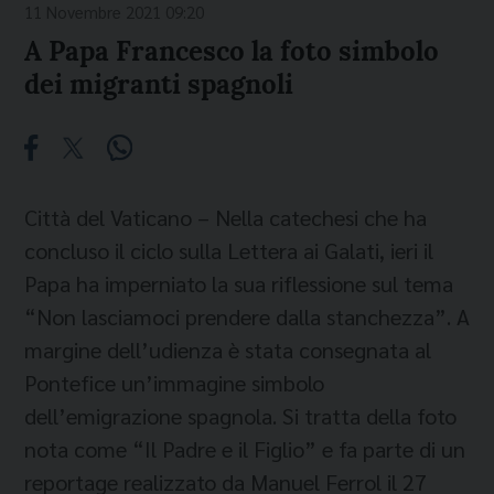
11 Novembre 2021 09:20
A Papa Francesco la foto simbolo
dei migranti spagnoli
Città del Vaticano – Nella catechesi che ha
concluso il ciclo sulla Lettera ai Galati, ieri il
Papa ha imperniato la sua riflessione sul tema
“Non lasciamoci prendere dalla stanchezza”. A
margine dell’udienza è stata consegnata al
Pontefice un’immagine simbolo
dell’emigrazione spagnola. Si tratta della foto
nota come “Il Padre e il Figlio” e fa parte di un
reportage realizzato da Manuel Ferrol il 27