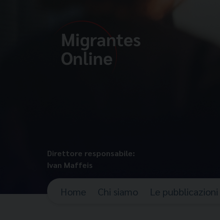
Direttore responsabile:
Ivan Maffeis
Home
Chi siamo
Le pubblicazioni