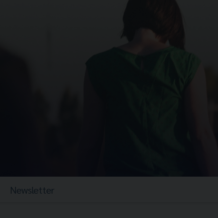
Newsletter