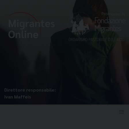
Direttore responsabile:
Ivan Maffeis