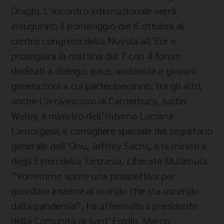
Draghi. L’incontro internazionale verrà
inaugurato il pomeriggio del 6 ottobre al
centro congressi della Nuvola all’Eur e
proseguirà la mattina del 7 con 4 forum
dedicati a dialogo, pace, ambiente e giovani
generazioni a cui parteciperanno, tra gli altri,
anche l’arcivescovo di Canterbury, Justin
Welby, il ministro dell’Interno Luciana
Lamorgese, il consigliere speciale del segretario
generale dell’Onu, Jeffrey Sachs, e la ministra
degli Esteri della Tanzania, Liberata Mulamula.
“Vorremmo aprire una prospettiva per
guardare insieme al mondo che sta uscendo
dalla pandemia”, ha affermato il presidente
della Comunità di Sant’Egidio, Marco