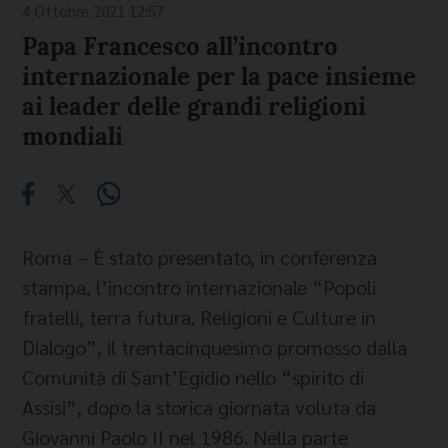
4 Ottobre 2021 12:57
Papa Francesco all’incontro
internazionale per la pace insieme
ai leader delle grandi religioni
mondiali
Roma – È stato presentato, in conferenza
stampa, l’incontro internazionale “Popoli
fratelli, terra futura. Religioni e Culture in
Dialogo”, il trentacinquesimo promosso dalla
Comunità di Sant’Egidio nello “spirito di
Assisi”, dopo la storica giornata voluta da
Giovanni Paolo II nel 1986. Nella parte