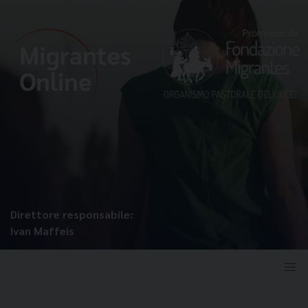
Direttore responsabile:
Ivan Maffeis