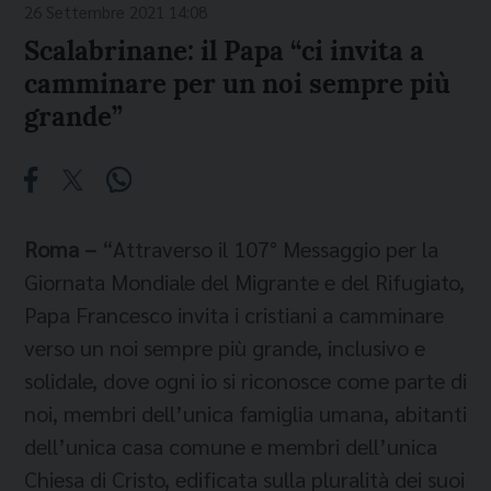
26 Settembre 2021 14:08
Scalabrinane: il Papa “ci invita a
camminare per un noi sempre più
grande”
Roma –
“Attraverso il 107° Messaggio per la
Giornata Mondiale del Migrante e del Rifugiato,
Papa Francesco invita i cristiani a camminare
verso un noi sempre più grande, inclusivo e
solidale, dove ogni io si riconosce come parte di
noi, membri dell’unica famiglia umana, abitanti
dell’unica casa comune e membri dell’unica
Chiesa di Cristo, edificata sulla pluralità dei suoi