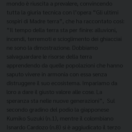
mondo è riuscita a prevalere, convincendo
tutta la giuria tecnica con l’opera “Gli ultimi
sospiri di Madre terra”, che ha raccontato così:
“Il tempo della terra sta per finire: alluvioni,
incendi, terremoti e scioglimento dei ghiacciai
ne sono la dimostrazione. Dobbiamo
salvaguardare le risorse della terra
apprendendo da quelle popolazioni che hanno
saputo vivere in armonia con essa senza
distruggere il suo ecosistema. Impariamo da
loro a dare il giusto valore alle cose. La
speranza sta nelle nuove generazioni”, Sul
secondo gradino del podio la giapponese
Kumiko Suzuki (n.1), mentre il colombiano
Isnardo Cardozo (n.8) si è aggiudicato il terzo