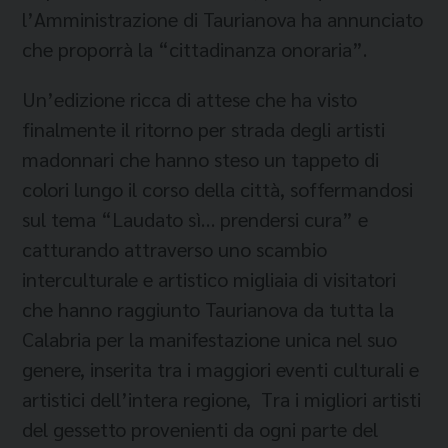
l’Amministrazione di Taurianova ha annunciato
che proporrà la “cittadinanza onoraria”.
Un’edizione ricca di attese che ha visto
finalmente il ritorno per strada degli artisti
madonnari che hanno steso un tappeto di
colori lungo il corso della città, soffermandosi
sul tema “Laudato sì… prendersi cura” e
catturando attraverso uno scambio
interculturale e artistico migliaia di visitatori
che hanno raggiunto Taurianova da tutta la
Calabria per la manifestazione unica nel suo
genere, inserita tra i maggiori eventi culturali e
artistici dell’intera regione, Tra i migliori artisti
del gessetto provenienti da ogni parte del