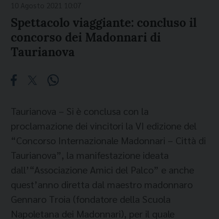
10 Agosto 2021 10:07
Spettacolo viaggiante: concluso il
concorso dei Madonnari di
Taurianova
Taurianova – Si è conclusa con la
proclamazione dei vincitori la VI edizione del
“Concorso Internazionale Madonnari – Città di
Taurianova”, la manifestazione ideata
dall’“Associazione Amici del Palco” e anche
quest’anno diretta dal maestro madonnaro
Gennaro Troia (fondatore della Scuola
Napoletana dei Madonnari), per il quale