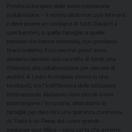
Provincia europea delle suore missionarie
scalabriniane – Il nostro aiuto non può fermarsi
e deve essere un sostegno di tutti. Davanti a
quei bambini, a quelle famiglie, a quelle
persone che hanno necessità, non possiamo
tirarci indietro. Ecco perché quest’anno
abbiamo lanciato una raccolta di fondi, una
chiamata alla collaborazione per cercare di
aiutarli. A Lesbo in migliaia vivono in una
tendopoli, tra l’indifferenza delle istituzioni
internazionali. Aiutiamo i loro piccoli a non
interrompere l’istruzione, difendiamo le
famiglie per dare loro una speranza concreta».
«L’Italia è un Paese dal cuore grande –
aggiunge suor Milva – sono certa che avremo