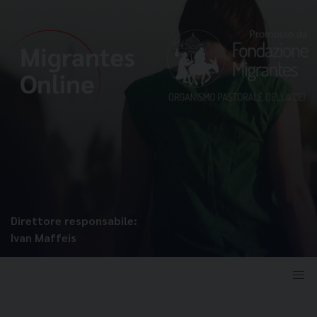
Direttore responsabile:
Ivan Maffeis