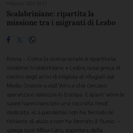
9 Agosto 2021 09:17
Scalabriniane: ripartita la
missione tra i migranti di Lesbo
Roma – Come la scorsa estate è ripartita la
missione Scalabriniana a Lesbo, isola greca al
centro degli arrivi di migliaia di rifugiati dal
Medio Oriente e dall’Africa che cercano
speranza e salvezza in Europa. E quest’anno le
suore hanno lanciato una raccolta fondi
dedicata. «La pandemia non ha fermato le
richieste di aiuto e non ha fermato il flusso –
spiega suor Milva Caro, superiora della