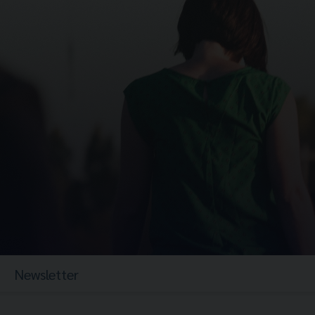
Newsletter