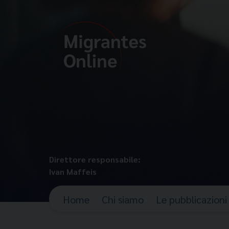
Direttore responsabile:
Ivan Maffeis
Home
Chi siamo
Le pubblicazioni