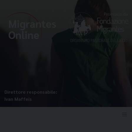
Direttore responsabile:
Ivan Maffeis