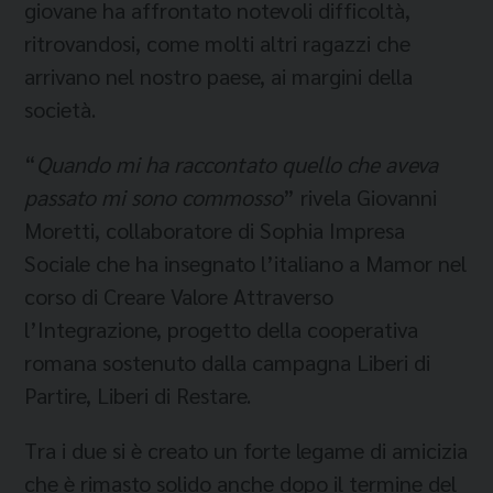
giovane ha affrontato notevoli difficoltà,
ritrovandosi, come molti altri ragazzi che
arrivano nel nostro paese, ai margini della
società.
“
Quando mi ha raccontato quello che aveva
passato mi sono commosso
” rivela Giovanni
Moretti, collaboratore di Sophia Impresa
Sociale che ha insegnato l’italiano a Mamor nel
corso di Creare Valore Attraverso
l’Integrazione, progetto della cooperativa
romana sostenuto dalla campagna Liberi di
Partire, Liberi di Restare.
Tra i due si è creato un forte legame di amicizia
che è rimasto solido anche dopo il termine del