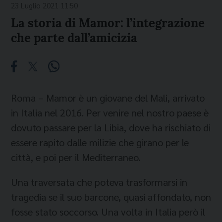
23 Luglio 2021 11:50
La storia di Mamor: l’integrazione
che parte dall’amicizia
Roma – Mamor è un giovane del Mali, arrivato
in Italia nel 2016. Per venire nel nostro paese è
dovuto passare per la Libia, dove ha rischiato di
essere rapito dalle milizie che girano per le
città, e poi per il Mediterraneo.
Una traversata che poteva trasformarsi in
tragedia se il suo barcone, quasi affondato, non
fosse stato soccorso. Una volta in Italia però il