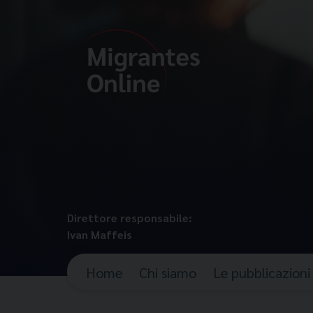
Direttore responsabile:
Ivan Maffeis
Home
Chi siamo
Le pubblicazioni