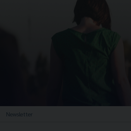
Newsletter