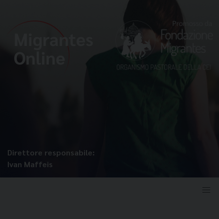
Direttore responsabile:
Ivan Maffeis