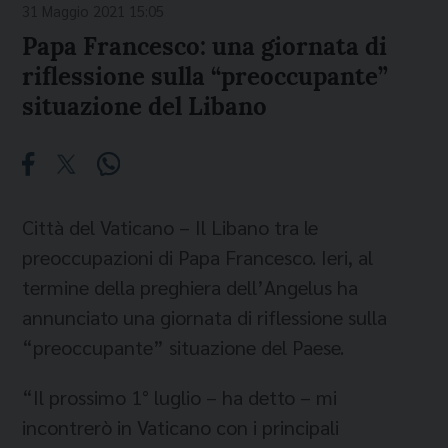
31 Maggio 2021 15:05
Papa Francesco: una giornata di
riflessione sulla “preoccupante”
situazione del Libano
Città del Vaticano – Il Libano tra le
preoccupazioni di Papa Francesco. Ieri, al
termine della preghiera dell’Angelus ha
annunciato una giornata di riflessione sulla
“preoccupante” situazione del Paese.
“Il prossimo 1° luglio – ha detto – mi
incontrerò in Vaticano con i principali