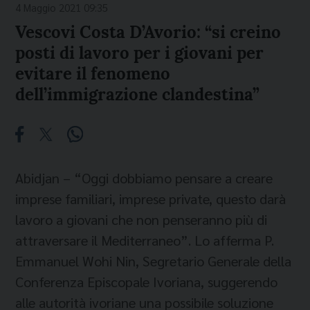
4 Maggio 2021 09:35
Vescovi Costa D’Avorio: “si creino
posti di lavoro per i giovani per
evitare il fenomeno
dell’immigrazione clandestina”
Abidjan – “Oggi dobbiamo pensare a creare
imprese familiari, imprese private, questo darà
lavoro a giovani che non penseranno più di
attraversare il Mediterraneo”. Lo afferma P.
Emmanuel Wohi Nin, Segretario Generale della
Conferenza Episcopale Ivoriana, suggerendo
alle autorità ivoriane una possibile soluzione