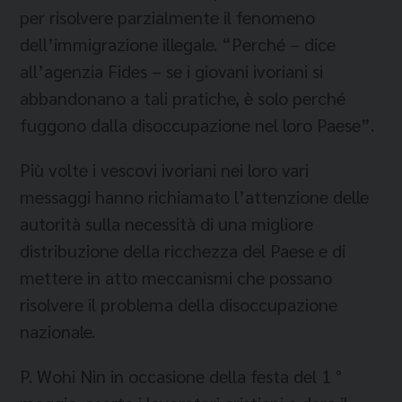
per risolvere parzialmente il fenomeno
dell’immigrazione illegale. “Perché – dice
all’agenzia Fides – se i giovani ivoriani si
abbandonano a tali pratiche, è solo perché
fuggono dalla disoccupazione nel loro Paese”.
Più volte i vescovi ivoriani nei loro vari
messaggi hanno richiamato l’attenzione delle
autorità sulla necessità di una migliore
distribuzione della ricchezza del Paese e di
mettere in atto meccanismi che possano
risolvere il problema della disoccupazione
nazionale.
P. Wohi Nin in occasione della festa del 1 °