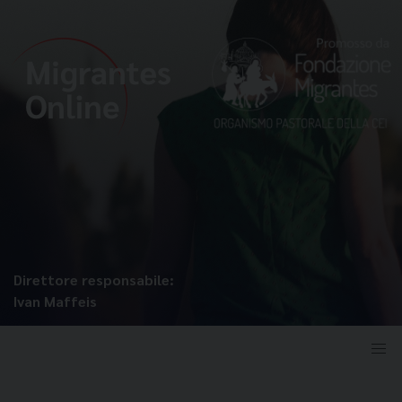
Direttore responsabile:
Ivan Maffeis